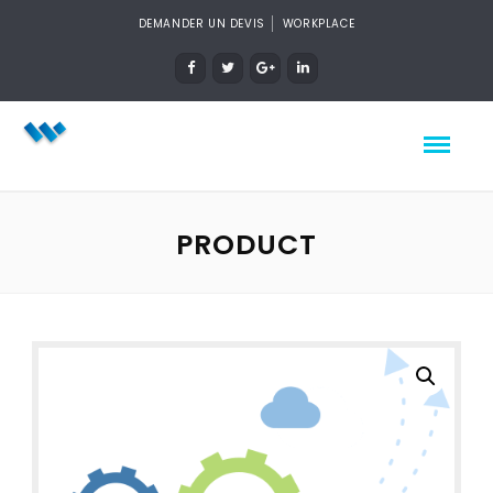
DEMANDER UN DEVIS
WORKPLACE
PRODUCT