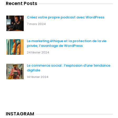
Recent Posts
Créez votre propre podcast avec WordPress
7 mars 2024
Le marketing éthique et la protection de la vie
privée, l’avantage de WordPress
24 février 2024
Le commerce social : l’explosion d’une tendance
digitale
14 février 2024
INSTAGRAM