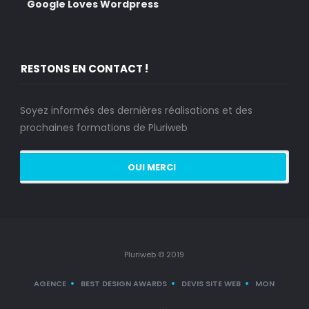
Google Loves Wordpress
RESTONS EN CONTACT !
Soyez informés des dernières réalisations et des
prochaines formations de Pluriweb
Pluriweb © 2019
AGENCE
BEST DESIGN AWARDS
DEVIS SITE WEB
MON