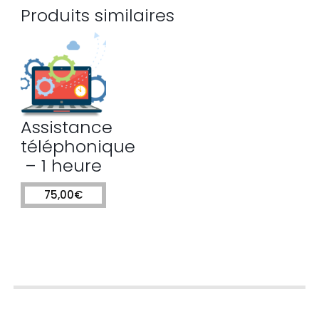
Produits similaires
Assistance
téléphonique
– 1 heure
75,00
€