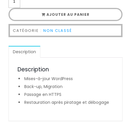
AJOUTER AU PANIER
CATÉGORIE :
NON CLASSÉ
Description
Description
Mises-à-jour WordPress
Back-up, Migration
Passage en HTTPS
Restauration après piratage et débogage