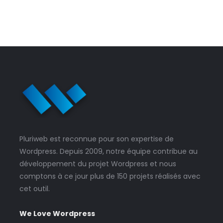
Pluriweb est reconnue pour son expertise de
Wordpress. Depuis 2009, notre équipe contribue au
développement du projet Wordpress et nous
comptons à ce jour plus de 150 projets réalisés avec
cet outil.
We Love Wordpress