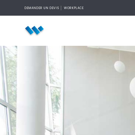
DEMANDER UN DEVIS
WORKPLACE