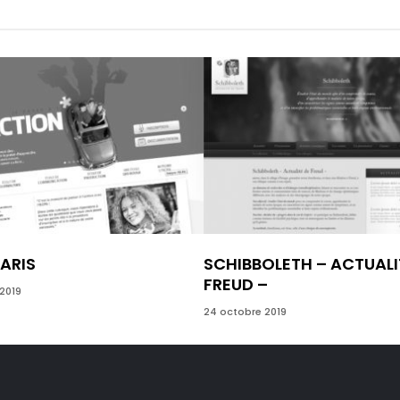
PARIS
SCHIBBOLETH – ACTUALI
FREUD –
2019
24 octobre 2019