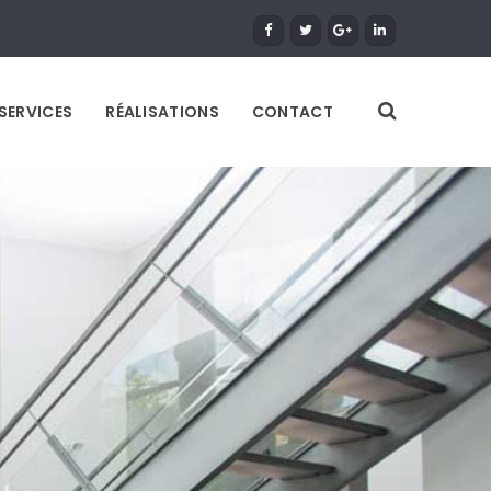
SERVICES
RÉALISATIONS
CONTACT