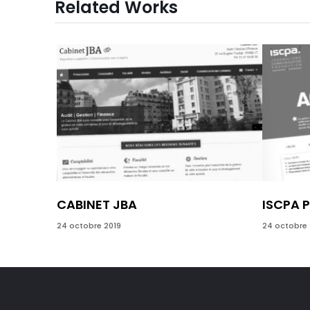
Related Works
CABINET JBA
ISCPA 
24 octobre 2019
24 octobre 