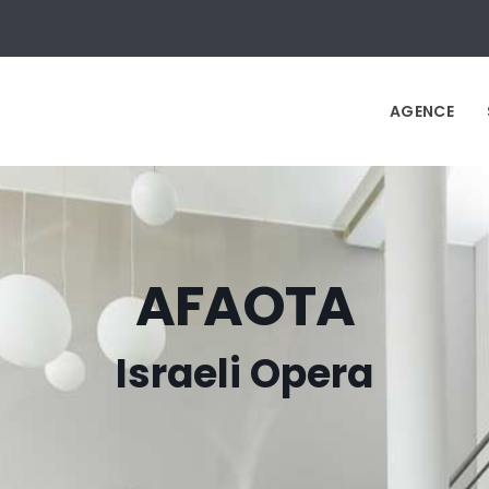
AGENCE
AFAOTA
Israeli Opera