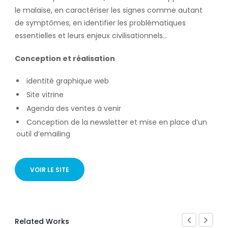
le malaise, en caractériser les signes comme autant
de symptômes, en identifier les problématiques
essentielles et leurs enjeux civilisationnels…
Conception et réalisation
identité graphique web
Site vitrine
Agenda des ventes à venir
Conception de la newsletter et mise en place d’un
outil d’emailing
VOIR LE SITE
Related Works