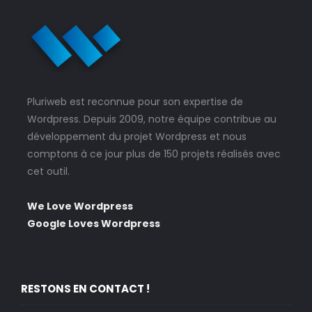
Pluriweb est reconnue pour son expertise de
Wordpress. Depuis 2009, notre équipe contribue au
développement du projet Wordpress et nous
comptons à ce jour plus de 150 projets réalisés avec
cet outil.
We Love Wordpress
Google Loves Wordpress
RESTONS EN CONTACT !