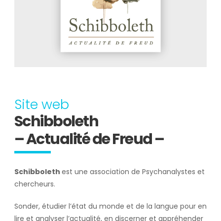
Site web
Schibboleth
– Actualité de Freud –
Schibboleth
est une association de Psychanalystes et
chercheurs.
Sonder, étudier l’état du monde et de la langue pour en
lire et analyser l’actualité, en discerner et appréhender