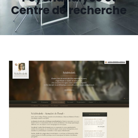
Centre de recherche